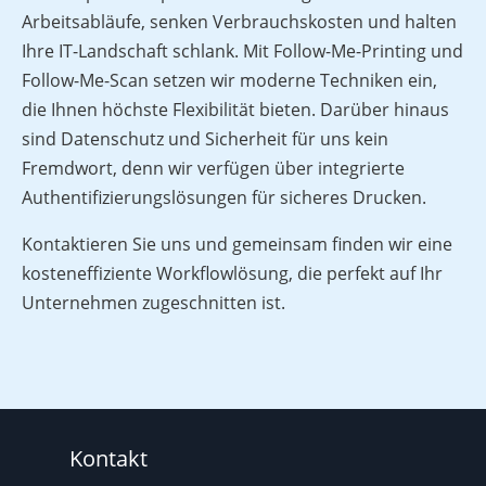
Arbeitsabläufe, senken Verbrauchskosten und halten
Ihre IT-Landschaft schlank. Mit Follow-Me-Printing und
Follow-Me-Scan setzen wir moderne Techniken ein,
die Ihnen höchste Flexibilität bieten. Darüber hinaus
sind Datenschutz und Sicherheit für uns kein
Fremdwort, denn wir verfügen über integrierte
Authentifizierungslösungen für sicheres Drucken.
Kontaktieren Sie uns und gemeinsam finden wir eine
kosteneffiziente Workflowlösung, die perfekt auf Ihr
Unternehmen zugeschnitten ist.
Kontakt