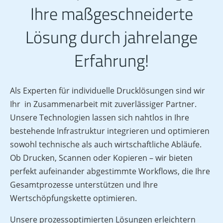
Ihre maßgeschneiderte
Lösung durch jahrelange
Erfahrung!
Als Experten für individuelle Drucklösungen sind wir
Ihr in Zusammenarbeit mit zuverlässiger Partner.
Unsere Technologien lassen sich nahtlos in Ihre
bestehende Infrastruktur integrieren und optimieren
sowohl technische als auch wirtschaftliche Abläufe.
Ob Drucken, Scannen oder Kopieren – wir bieten
perfekt aufeinander abgestimmte Workflows, die Ihre
Gesamtprozesse unterstützen und Ihre
Wertschöpfungskette optimieren.
Unsere prozessoptimierten Lösungen erleichtern