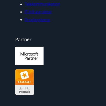
Telekommunikation
IT-Infrastruktur
Drucksysteme
Partner