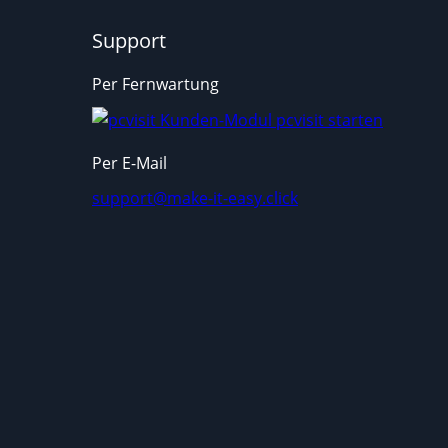
Support
Per Fernwartung
Per E-Mail
support@make-it-easy.click