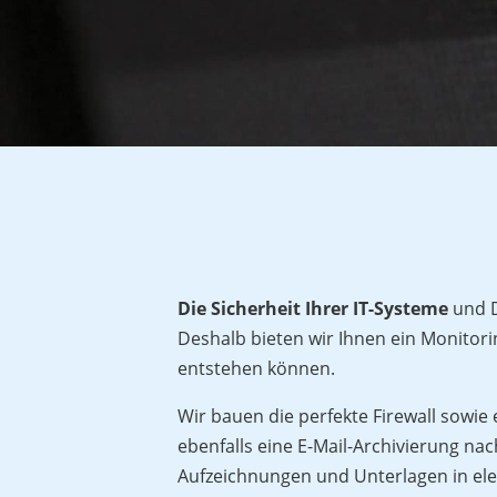
Die Sicherheit Ihrer IT-Systeme
und D
Deshalb bieten wir Ihnen ein Monitor
entstehen können.
Wir bauen die perfekte Firewall sowie
ebenfalls eine E-Mail-Archivierung 
Aufzeichnungen und Unterlagen in elek