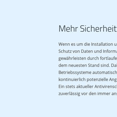
Mehr Sicherheit 
Wenn es um die Installation u
Schutz von Daten und Inform
gewährleisten durch fortlauf
dem neuesten Stand sind. Da
Betriebssysteme automatisch i
kontinuierlich potenzielle Ang
Ein stets aktueller Antivirens
zuverlässig vor den immer an