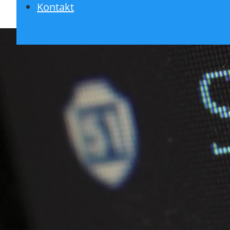
Kontakt