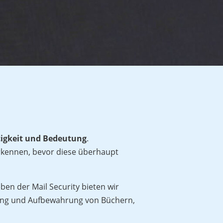
tigkeit und Bedeutung
.
erkennen, bevor diese überhaupt
ben der Mail Security bieten wir
rung und Aufbewahrung von Büchern,