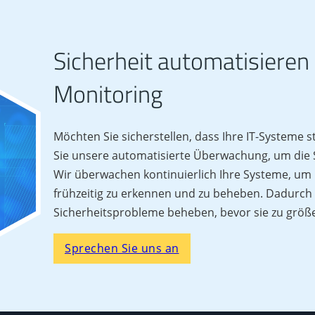
Sicherheit automatisieren
Monitoring
Möchten Sie sicherstellen, dass Ihre IT-Systeme s
Sie unsere automatisierte Überwachung, um die S
Wir überwachen kontinuierlich Ihre Systeme, um
frühzeitig zu erkennen und zu beheben. Dadurch
Sicherheitsprobleme beheben, bevor sie zu größ
Sprechen Sie uns an