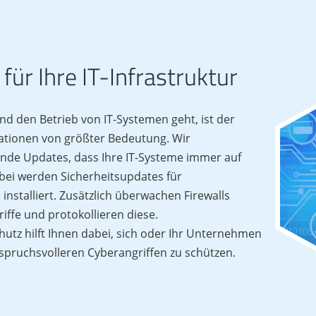
für Ihre IT-Infrastruktur
nd den Betrieb von IT-Systemen geht, ist der
ationen von größter Bedeutung. Wir
ende Updates, dass Ihre IT-Systeme immer auf
bei werden Sicherheitsupdates für
nstalliert. Zusätzlich überwachen Firewalls
riffe und protokollieren diese.
chutz hilft Ihnen dabei, sich oder Ihr Unternehmen
spruchsvolleren Cyberangriffen zu schützen.